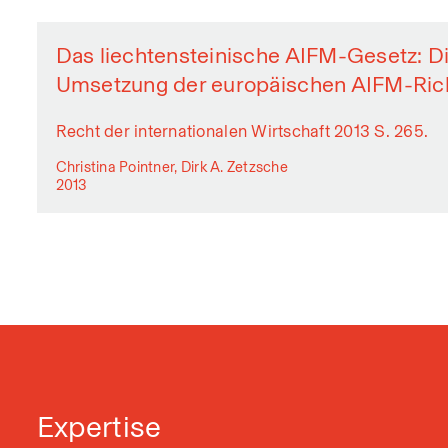
Das liechtensteinische AIFM-Gesetz: Di
Umsetzung der europäischen AIFM-Rich
Recht der internationalen Wirtschaft 2013 S. 265.
Christina Pointner, Dirk A. Zetzsche
2013
Expertise