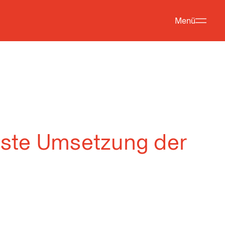
Menü
rste Umsetzung der