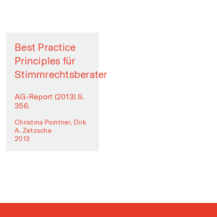
Best Practice
Principles für
Stimmrechtsberater
AG-Report (2013) S.
356.
Christina Pointner, Dirk
A. Zetzsche
2013