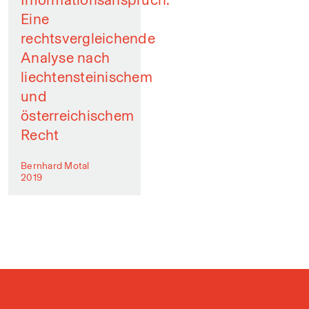
Eine
rechtsvergleichende
Analyse nach
liechtensteinischem
und
österreichischem
Recht
Bernhard Motal
2019