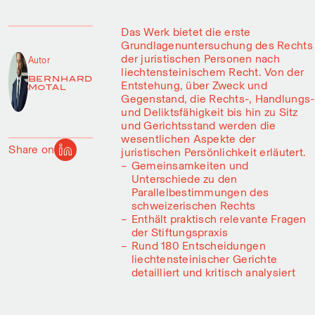
Das Werk bietet die erste
Grundlagenuntersuchung des Rechts
der juristischen Personen nach
Autor
liechtensteinischem Recht. Von der
BERNHARD
Entstehung, über Zweck und
MOTAL
Gegenstand, die Rechts-, Handlungs-
und Deliktsfähigkeit bis hin zu Sitz
und Gerichtsstand werden die
wesentlichen Aspekte der
Share on
juristischen Persönlichkeit erläutert.
Gemeinsamkeiten und
Unterschiede zu den
Parallelbestimmungen des
schweizerischen Rechts
Enthält praktisch relevante Fragen
der Stiftungspraxis
Rund 180 Entscheidungen
liechtensteinischer Gerichte
detailliert und kritisch analysiert