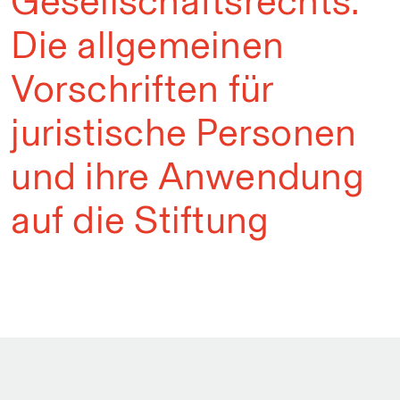
Gesellschaftsrechts:
Die allgemeinen
Vorschriften für
juristische Personen
und ihre Anwendung
auf die Stiftung