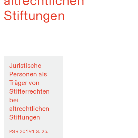
altrechtlichen
Stiftungen
Juristische
Personen als
Träger von
Stifterrechten
bei
altrechtlichen
Stiftungen
PSR 2017/4 S. 25.