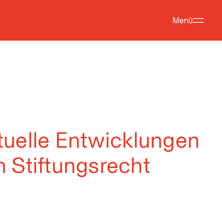
Menü
uelle Entwicklungen
n Stiftungsrecht