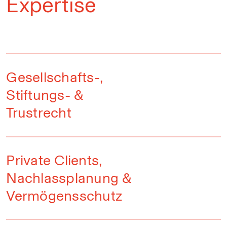
Expertise
Gesellschafts-,
Stiftungs- &
Trustrecht
Private Clients,
Nachlassplanung &
Vermögensschutz