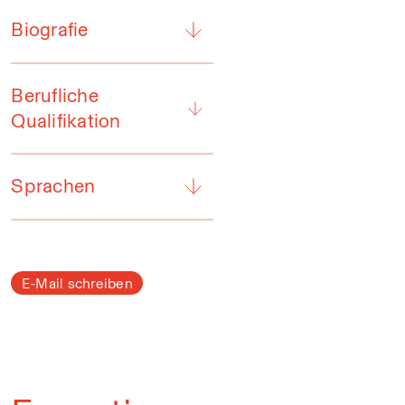
Biografie
Berufliche
Qualifikation
Sprachen
E-Mail schreiben